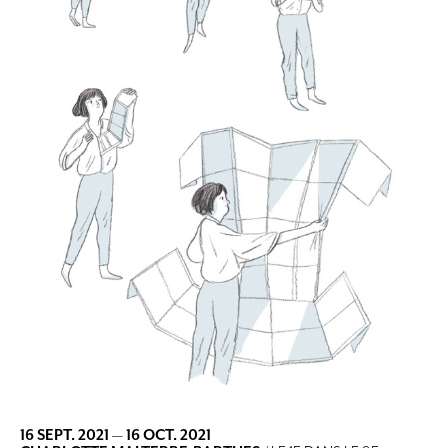
16 SEPT. 2021
—
16 OCT. 2021