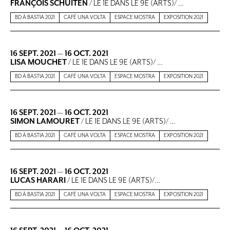
FRANÇOIS SCHUITEN
/ LE 1E DANS LE 9E (ARTS)/ …
BD À BASTIA 2021
CAFÉ UNA VOLTA
ESPACE MOSTRA
EXPOSITION 2021
16 SEPT. 2021
—
16 OCT. 2021
LISA MOUCHET
/ LE 1E DANS LE 9E (ARTS)/ …
BD À BASTIA 2021
CAFÉ UNA VOLTA
ESPACE MOSTRA
EXPOSITION 2021
16 SEPT. 2021
—
16 OCT. 2021
SIMON LAMOURET
/ LE 1E DANS LE 9E (ARTS)/ …
BD À BASTIA 2021
CAFÉ UNA VOLTA
ESPACE MOSTRA
EXPOSITION 2021
16 SEPT. 2021
—
16 OCT. 2021
LUCAS HARARI
/ LE 1E DANS LE 9E (ARTS)/…
BD À BASTIA 2021
CAFÉ UNA VOLTA
ESPACE MOSTRA
EXPOSITION 2021