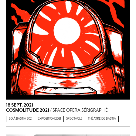
18 SEPT. 2021
COSMOLITUDE 2021
/ SPACE OPERA SÉRIGRAPHIÉ
BD À BASTIA 2021
EXPOSITION 2021
SPECTACLE
THÉATRE DE BASTIA