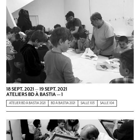
18 SEPT. 2021
—
19 SEPT. 2021
ATELIERS BD À BASTIA — 1
ATELIER BD À BASTIA 2021
BD À BASTIA 2021
SALLE 103
SALLE 104