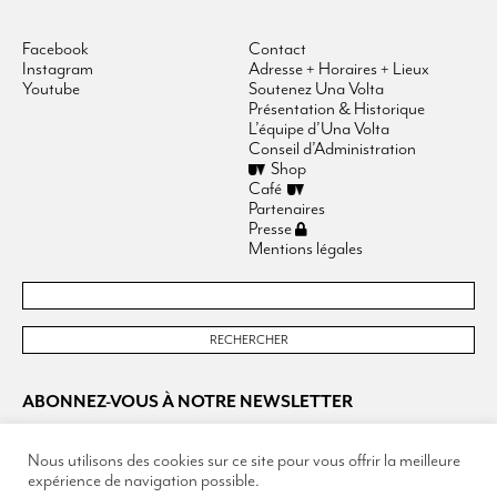
Facebook
Contact
Instagram
Adresse + Horaires + Lieux
Youtube
Soutenez Una Volta
Présentation & Historique
L’équipe d’Una Volta
Conseil d’Administration
Shop
Café
Partenaires
Presse
Mentions légales
ABONNEZ-VOUS À NOTRE NEWSLETTER
Nous utilisons des cookies sur ce site pour vous offrir la meilleure
expérience de navigation possible.