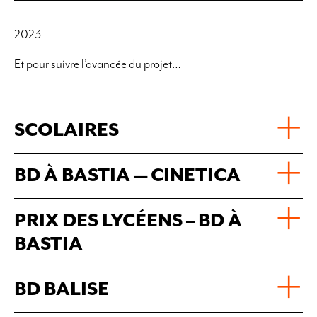
2023
Et pour suivre l’avancée du projet…
SCOLAIRES
BD À BASTIA — CINETICA
PRIX DES LYCÉENS – BD À
BASTIA
BD BALISE