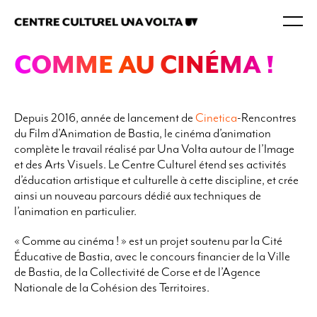
COMME AU CINÉMA !
Depuis 2016, année de lancement de
Cinetica
-Rencontres
du Film d’Animation de Bastia, le cinéma d’animation
complète le travail réalisé par Una Volta autour de l’Image
et des Arts Visuels. Le Centre Culturel étend ses activités
d’éducation artistique et culturelle à cette discipline, et crée
ainsi un nouveau parcours dédié aux techniques de
l’animation en particulier.
« Comme au cinéma ! » est un projet soutenu par la Cité
Éducative de Bastia, avec le concours financier de la Ville
de Bastia, de la Collectivité de Corse et de l’Agence
Nationale de la Cohésion des Territoires.