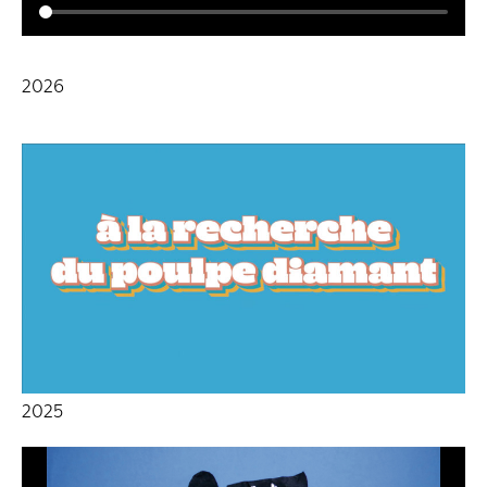
2026
2025