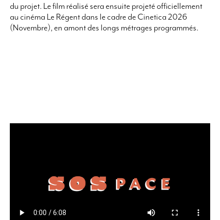
du projet.
Le film réalisé sera ensuite projeté officiellement
au cinéma Le Régent dans le cadre de Cinetica 2026
(Novembre), en amont des longs métrages programmés.