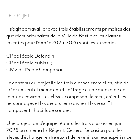
LE PROJET
Il s’agit de travailler avec trois établissements primaires des
quartiers prioritaires de la Ville de Bastia et les classes
inscrites pour l’année 2025-2026 sont les suivantes :
CP de l’école Defendini ;
CP de l’école Subissi ;
CM2 de l’école Campanari.
Le contenu du projet lie les trois classes entre elles, afin de
créer un seul et même court-métrage d’une quinzaine de
minutes environ. Les élèves composent le récit, créent les
personnages et les décors, enregistrent les voix. Et
composent l’habillage sonore.
Une projection d’équipe réunira les trois classes en juin
2026 au cinéma Le Régent. Ce sera l’occasion pour les
élèves d’échanger entre eux et de revenir sur leur expérience