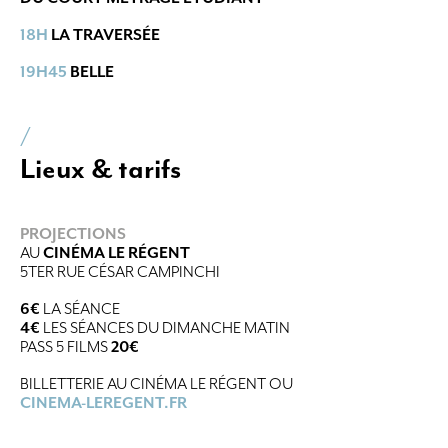
18H
LA TRAVERSÉE
19H45
BELLE
/
Lieux & tarifs
PROJECTIONS
AU
CINÉMA LE RÉGENT
5TER RUE CÉSAR CAMPINCHI
6€
LA SÉANCE
4€
LES SÉANCES DU DIMANCHE MATIN
PASS 5 FILMS
20€
BILLETTERIE AU CINÉMA LE RÉGENT OU
CINEMA-LEREGENT.FR