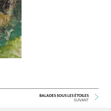
BALADES SOUS LES ÉTOILES
SUIVANT