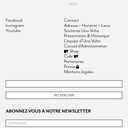
Volta
Facebook
Contact
Instagram
Adresse + Horaires + Lieux
Youtube
Soutenez Una Volta
Présentation & Historique
L’équipe d’Una Volta
Conseil d’Administration
Shop
Café
Partenaires
Presse
Mentions légales
ABONNEZ-VOUS À NOTRE NEWSLETTER