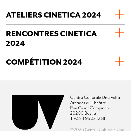
ATELIERS CINETICA 2024
RENCONTRES CINETICA
2024
COMPÉTITION 2024
Centru Culturale Una Volta
Arcades du Théâtre
Rue César Campinchi
20200 Bastia
T +33 4 95 32 12 81
©2026 Centru Culturale Una