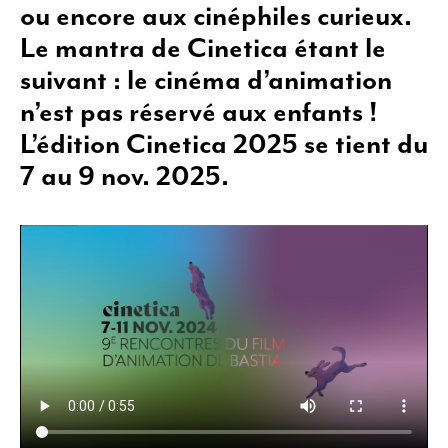
ou encore aux cinéphiles curieux.
Le mantra de Cinetica étant le
suivant : le cinéma d’animation
n’est pas réservé aux enfants !
L’édition Cinetica 2025 se tient du
7 au 9
nov.
2025.