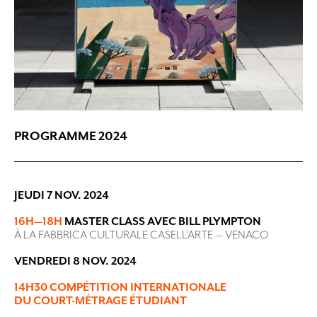
PROGRAMME 2024
JEUDI 7 NOV. 2024
16H—18H
MASTER CLASS AVEC BILL PLYMPTON
À LA FABBRICA CULTURALE CASELL’ARTE — VENACO
VENDREDI 8 NOV. 2024
14H30 COMPÉTITION INTERNATIONALE
DU COURT-MÉTRAGE ÉTUDIANT