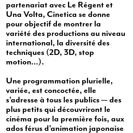
partenariat avec Le Régent et
Una Volta, Cinetica se donne
pour objectif de montrer la
variété des productions au niveau
international, la diversité des
techniques (2D, 3D, stop
motion…).
Une programmation plurielle,
variée, est concoctée, elle
s’adresse à tous les publics ­— des
plus petits qui découvriront le
cinéma pour la première fois, aux
ados férus d’animation japonaise