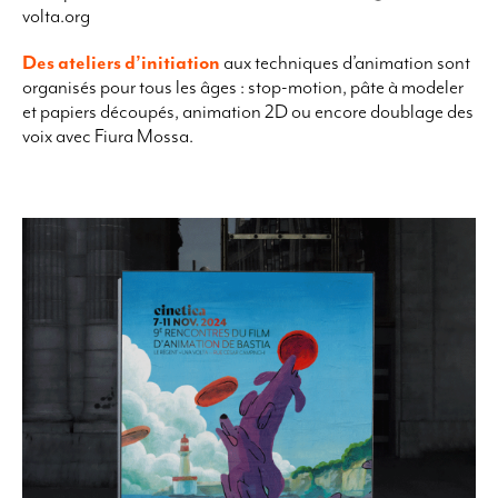
volta.org
Des ateliers d’initiation
aux techniques d’animation sont
organisés pour tous les âges : stop-motion, pâte à modeler
et papiers découpés, animation 2D ou encore doublage des
voix avec Fiura Mossa.