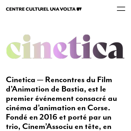
Cinetica — Rencontres du Film
d’Animation de Bastia, est le
premier événement consacré au
cinéma d’animation en Corse.
Fondé en 2016 et porté par un
trio, Cinem’Associu en tête, en