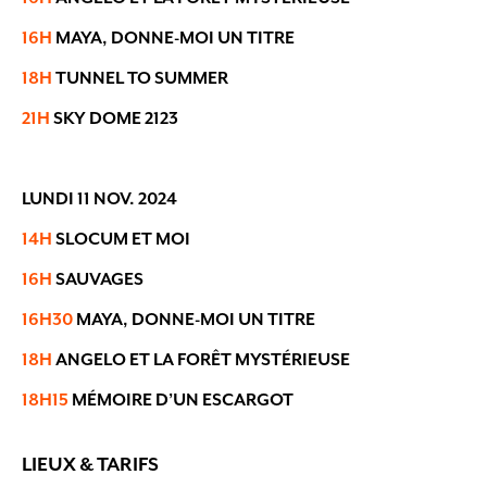
16H
MAYA, DONNE-MOI UN TITRE
18H
TUNNEL TO SUMMER
21H
SKY DOME 2123
LUNDI 11 NOV. 2024
14H
SLOCUM ET MOI
16H
SAUVAGES
16H30
MAYA, DONNE-MOI UN TITRE
18H
ANGELO ET LA FORÊT MYSTÉRIEUSE
18H15
MÉMOIRE D’UN ESCARGOT
LIEUX & TARIFS