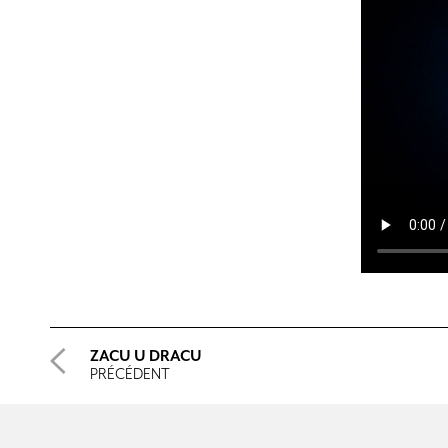
ZACU U DRACU
PRÉCÉDENT