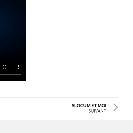
SLOCUM ET MOI
SUIVANT