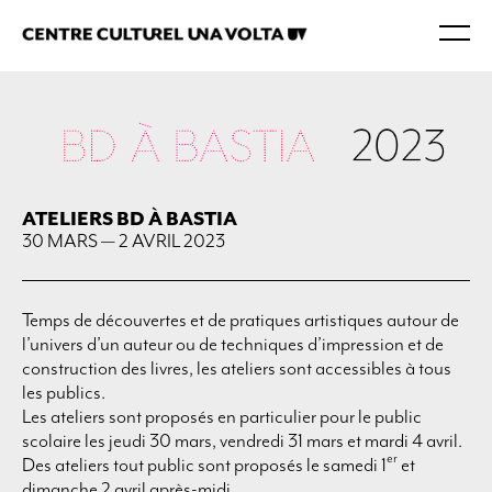
ATELIERS BD À BASTIA
30 MARS — 2 AVRIL 2023
Temps de découvertes et de pratiques artistiques autour de
l’univers d’un auteur ou de techniques d’impression et de
construction des livres, les ateliers sont accessibles à tous
les publics.
Les ateliers sont proposés en particulier pour le public
scolaire les jeudi 30 mars, vendredi 31 mars et mardi 4 avril.
er
Des ateliers tout public sont proposés le samedi 1
et
dimanche 2 avril après-midi.