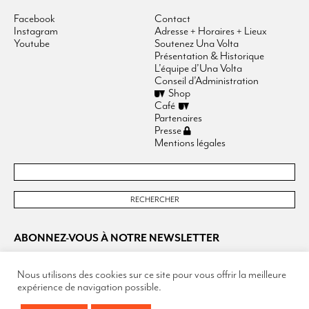
Facebook
Contact
Instagram
Adresse + Horaires + Lieux
Youtube
Soutenez Una Volta
Présentation & Historique
L’équipe d’Una Volta
Conseil d’Administration
Shop
Café
Partenaires
Presse
Mentions légales
ABONNEZ-VOUS À NOTRE NEWSLETTER
Nous utilisons des cookies sur ce site pour vous offrir la meilleure
expérience de navigation possible.