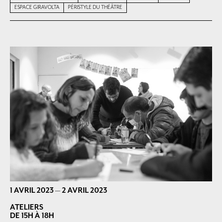
ESPACE GIRAVOLTA
PÉRISTYLE DU THÉÂTRE
1 AVRIL 2023
—
2 AVRIL 2023
ATELIERS
DE 15H À 18H