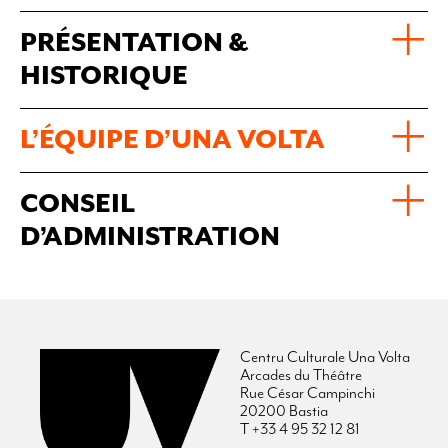
PRÉSENTATION &
HISTORIQUE
L’ÉQUIPE D’UNA VOLTA
CONSEIL
D’ADMINISTRATION
Centru Culturale Una Volta
Arcades du Théâtre
Rue César Campinchi
20200 Bastia
T +33 4 95 32 12 81