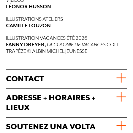
VIDÉOS
LÉONOR HUSSON
ILLUSTRATIONS ATELIERS
CAMILLE LOUZON
ILLUSTRATION VACANCES ÉTÉ 2026
FANNY DREYER,
LA COLONIE DE VACANCES
COLL.
TRAPÈZE © ALBIN MICHEL JEUNESSE
CONTACT
ADRESSE + HORAIRES +
LIEUX
SOUTENEZ UNA VOLTA