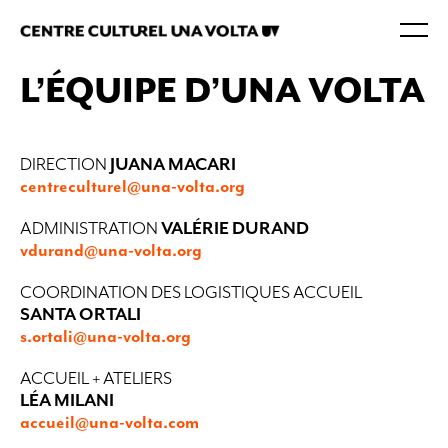
L’ÉQUIPE D’UNA VOLTA
DIRECTION
JUANA MACARI
centreculturel@una-volta.org
ADMINISTRATION
VALÉRIE DURAND
vdurand@una-volta.org
COORDINATION DES LOGISTIQUES ACCUEIL
SANTA ORTALI
s.ortali@una-volta.org
ACCUEIL + ATELIERS
LÉA MILANI
accueil@una-volta.com