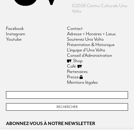
©2026 Centru Culturale Una
Volta
Facebook
Contact
Instagram
Adresse + Horaires + Lieux
Youtube
Soutenez Una Volta
Présentation & Historique
L’équipe d’Una Volta
Conseil d’Administration
Shop
Café
Partenaires
Presse
Mentions légales
ABONNEZ-VOUS À NOTRE NEWSLETTER