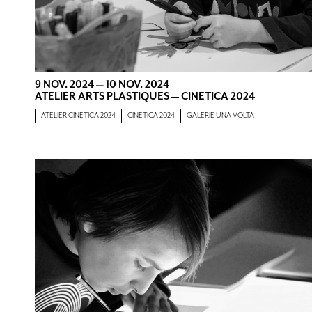
9 NOV. 2024
—
10 NOV. 2024
ATELIER ARTS PLASTIQUES — CINETICA 2024
ATELIER CINETICA 2024
CINETICA 2024
GALERIE UNA VOLTA