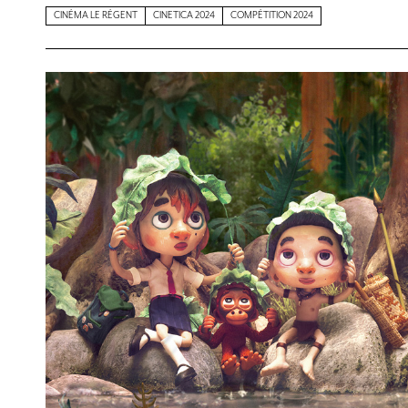
CINÉMA LE RÉGENT
CINETICA 2024
COMPÉTITION 2024