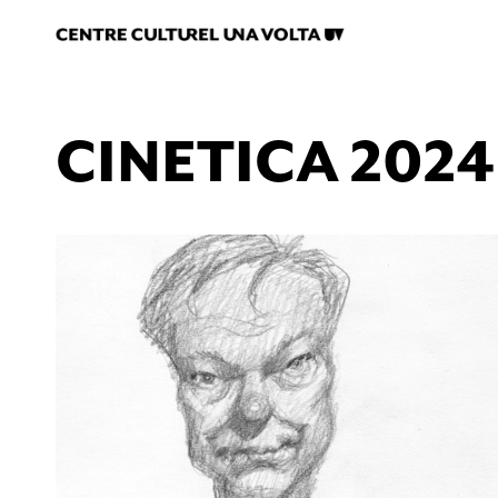
CINETICA 2024