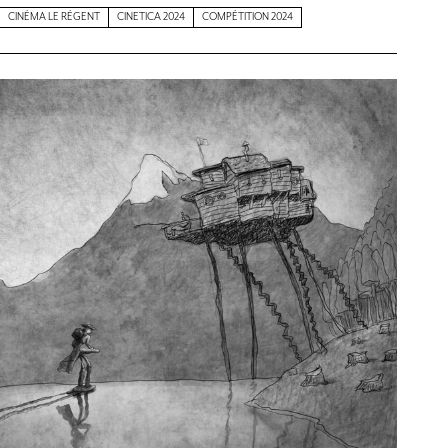
CINÉMA LE RÉGENT
CINETICA 2024
COMPÉTITION 2024