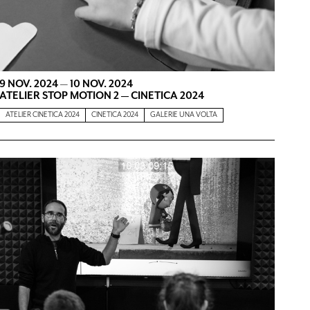
9 NOV. 2024
—
10 NOV. 2024
ATELIER STOP MOTION 2 — CINETICA 2024
ATELIER CINETICA 2024
CINETICA 2024
GALERIE UNA VOLTA