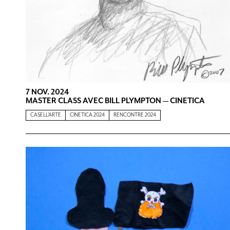
7 NOV. 2024
MASTER CLASS AVEC BILL PLYMPTON — CINETICA
CASELL'ARTE
CINETICA 2024
RENCONTRE 2024