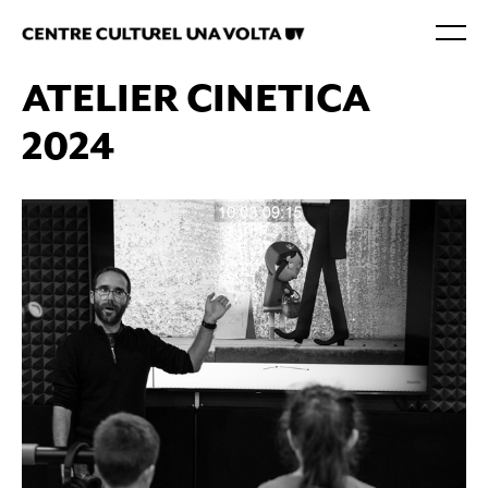
ATELIER CINETICA
2024