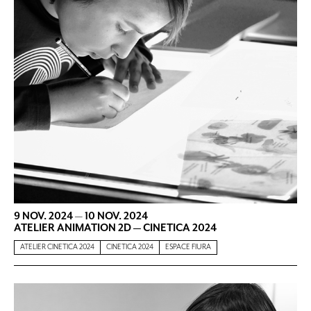
9 NOV. 2024
—
10 NOV. 2024
ATELIER ANIMATION 2D — CINETICA 2024
ATELIER CINETICA 2024
CINETICA 2024
ESPACE FIURA