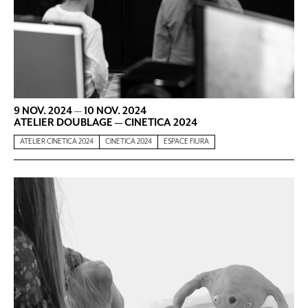
9 NOV. 2024
—
10 NOV. 2024
ATELIER DOUBLAGE — CINETICA 2024
ATELIER CINETICA 2024
CINETICA 2024
ESPACE FIURA