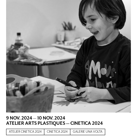
9 NOV. 2024
—
10 NOV. 2024
ATELIER ARTS PLASTIQUES — CINETICA 2024
ATELIER CINETICA 2024
CINETICA 2024
GALERIE UNA VOLTA