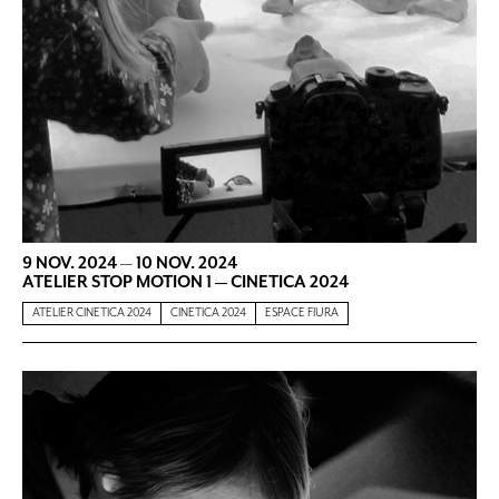
9 NOV. 2024
—
10 NOV. 2024
ATELIER STOP MOTION 1 — CINETICA 2024
ATELIER CINETICA 2024
CINETICA 2024
ESPACE FIURA