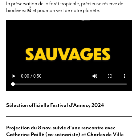
la préservation de la forêt tropicale, précieuse réserve de
biodiversité́ et poumon vert de notre planète.
Sélection
officielle Festival d’Annecy 2024
Projection du 8 nov. suivie d’une rencontre avec
Catherine Paillé (co-scénariste) et Charles de Ville