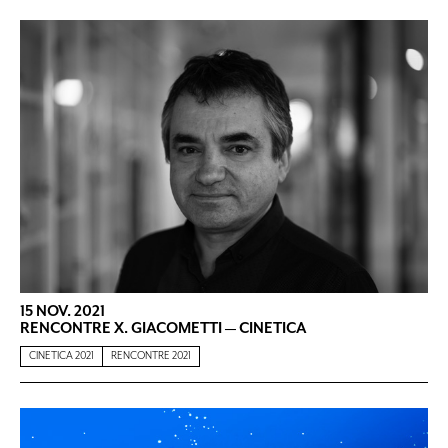
15 NOV. 2021
RENCONTRE X. GIACOMETTI — CINETICA
CINETICA 2021
RENCONTRE 2021