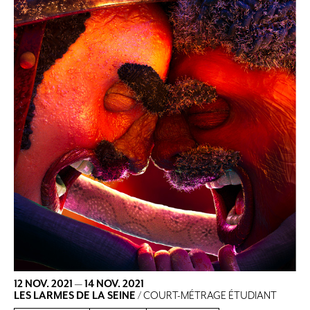
12 NOV. 2021
—
14 NOV. 2021
LES LARMES DE LA SEINE
/ COURT-MÉTRAGE ÉTUDIANT