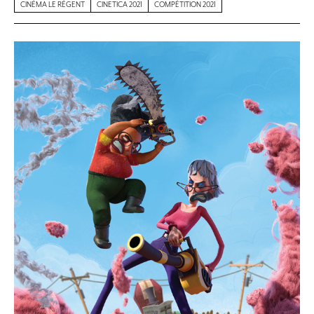
CINÉMA LE RÉGENT
CINETICA 2021
COMPÉTITION 2021