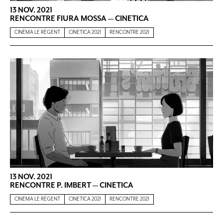
13 NOV. 2021
RENCONTRE FIURA MOSSA — CINETICA
CINÉMA LE RÉGENT
CINETICA 2021
RENCONTRE 2021
13 NOV. 2021
RENCONTRE P. IMBERT — CINETICA
CINÉMA LE RÉGENT
CINETICA 2021
RENCONTRE 2021