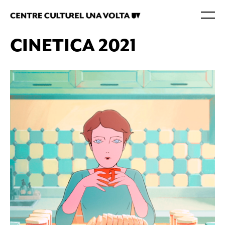
CINETICA 2021