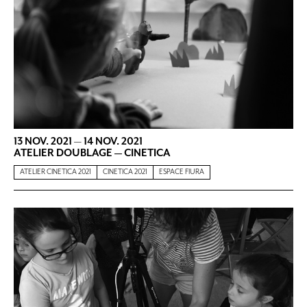
13 NOV. 2021
—
14 NOV. 2021
ATELIER DOUBLAGE — CINETICA
ATELIER CINETICA 2021
CINETICA 2021
ESPACE FIURA