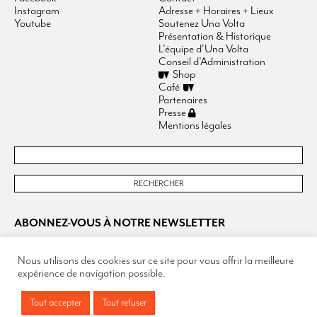
Instagram
Adresse + Horaires + Lieux
Youtube
Soutenez Una Volta
Présentation & Historique
L’équipe d’Una Volta
Conseil d’Administration
Shop
Café
Partenaires
Presse
Mentions légales
ABONNEZ-VOUS À NOTRE NEWSLETTER
Nous utilisons des cookies sur ce site pour vous offrir la meilleure
expérience de navigation possible.
Tout accepter
Tout refuser