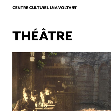
THÉÂTRE