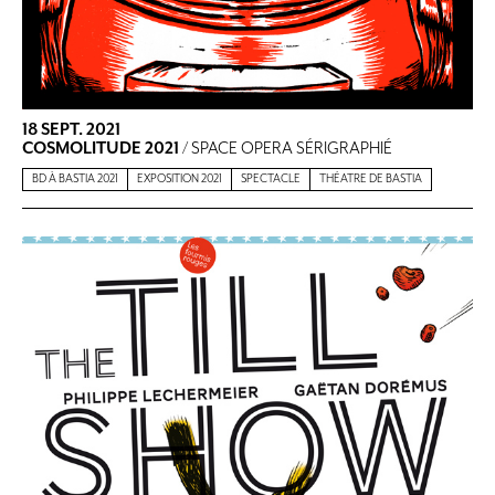
18 SEPT. 2021
COSMOLITUDE 2021
/ SPACE OPERA SÉRIGRAPHIÉ
BD À BASTIA 2021
EXPOSITION 2021
SPECTACLE
THÉATRE DE BASTIA