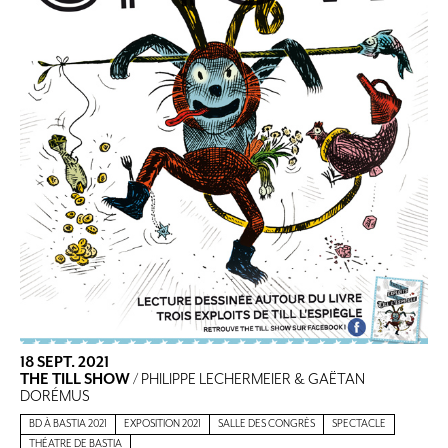
18 SEPT. 2021
THE TILL SHOW
/ PHILIPPE LECHERMEIER & GAËTAN
DORÉMUS
BD À BASTIA 2021
EXPOSITION 2021
SALLE DES CONGRÈS
SPECTACLE
THÉATRE DE BASTIA