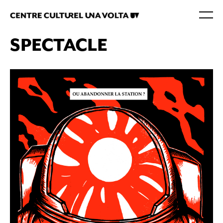
SPECTACLE