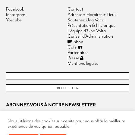
Facebook
Contact
Instagram
Adresse + Horaires + Lieux
Youtube
Soutenez Una Volta
Présentation & Historique
L’équipe d’Una Volta
Conseil d’Administration
Shop
Café
Partenaires
Presse
Mentions légales
ABONNEZ-VOUS À NOTRE NEWSLETTER
Nous utilisons des cookies sur ce site pour vous offrir la meilleure
expérience de navigation possible.