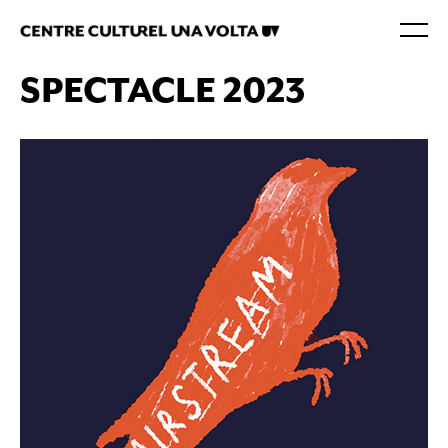
SPECTACLE 2023