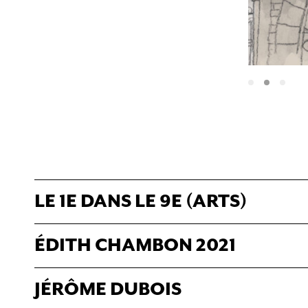
LE 1E DANS LE 9E (ARTS)
ÉDITH CHAMBON 2021
JÉRÔME DUBOIS