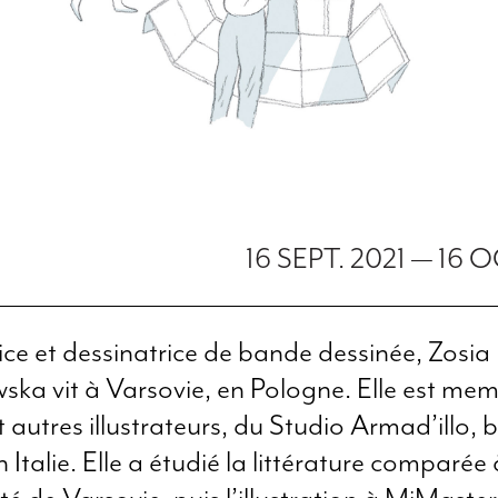
16 SEPT. 2021
—
16 O
trice et dessinatrice de bande dessinée, Zosia
ska vit à Varsovie, en Pologne. Elle est mem
t autres illustrateurs, du Studio Armad’illo, 
 Italie. Elle a étudié la littérature comparée 