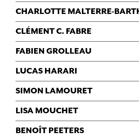
CHARLOTTE MALTERRE-BART
CLÉMENT C. FABRE
FABIEN GROLLEAU
LUCAS HARARI
SIMON LAMOURET
LISA MOUCHET
BENOÎT PEETERS