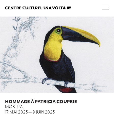
HOMMAGE À PATRICIA COUPRIE
MOSTRA
17 MAI 2023
—
9 JUIN 2023