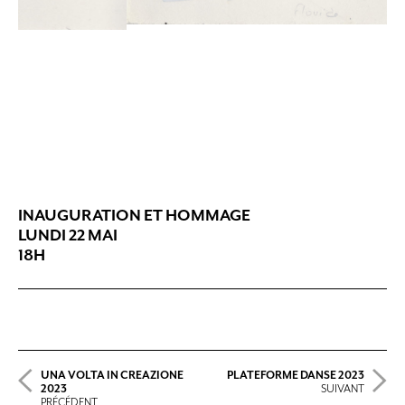
INAUGURATION ET HOMMAGE
LUNDI 22 MAI
18H
UNA VOLTA IN CREAZIONE
PLATEFORME DANSE 2023
2023
SUIVANT
PRÉCÉDENT