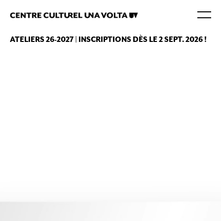
ATELIERS 26-2027 | INSCRIPTIONS DÈS LE 2 SEPT. 2026 !