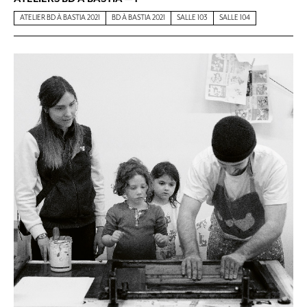
ATELIER BD À BASTIA 2021
BD À BASTIA 2021
SALLE 103
SALLE 104