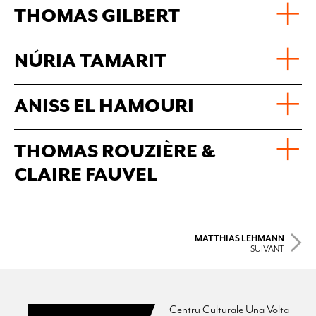
THOMAS GILBERT
NÚRIA TAMARIT
ANISS EL HAMOURI
THOMAS ROUZIÈRE &
CLAIRE FAUVEL
MATTHIAS LEHMANN
SUIVANT
Centru Culturale Una Volta