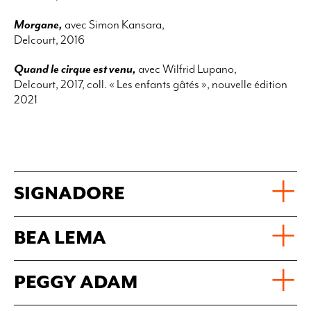
Morgane,
avec Simon Kansara,
Delcourt, 2016
Quand le cirque est venu,
avec Wilfrid Lupano,
Delcourt, 2017, coll. « Les enfants gâtés », nouvelle édition
2021
SIGNADORE
BEA LEMA
PEGGY ADAM