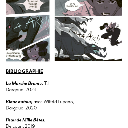
BIBLIOGRAPHIE
La Marche Brume,
T.1
Dargaud, 2023
Blanc autour,
avec Wilfrid Lupano,
Dargaud, 2020
Peau de Mille Bêtes,
Delcourt, 2019