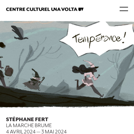
STÉPHANE FERT
LA MARCHE BRUME
4 AVRIL 2024
—
3 MAI 2024