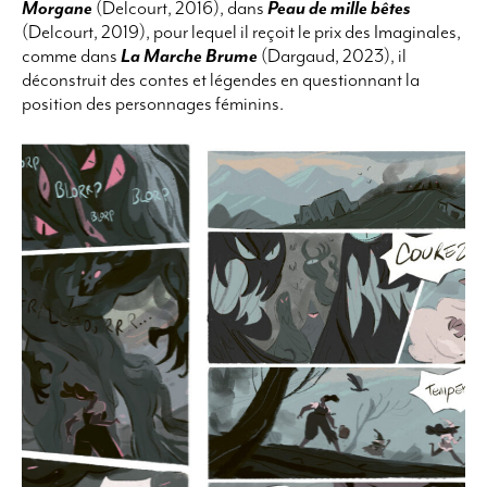
Morgane
(Delcourt, 2016), dans
Peau de mille bêtes
(Delcourt, 2019), pour lequel il reçoit le prix des Imaginales,
comme dans
La Marche Brume
(Dargaud, 2023), il
déconstruit des contes et légendes en questionnant la
position des personnages féminins.