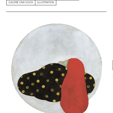
GALERIE UNA VOLTA
ILLUSTRATION