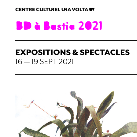
EXPOSITIONS & SPECTACLES
16 — 19 SEPT 2021