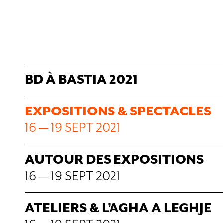
BD À BASTIA 2021
EXPOSITIONS & SPECTACLES
16 — 19 SEPT 2021
AUTOUR DES EXPOSITIONS
16 — 19 SEPT 2021
ATELIERS & L’AGHA A LEGHJE