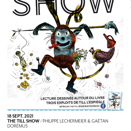
18 SEPT. 2021
THE TILL SHOW
/ PHILIPPE LECHERMEIER & GAËTAN
DORÉMUS