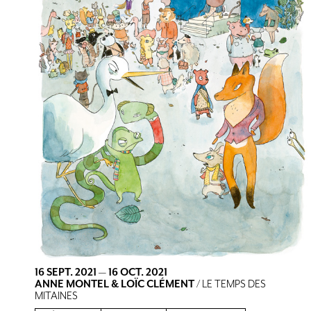
16 SEPT. 2021
—
16 OCT. 2021
ANNE MONTEL & LOÏC CLÉMENT
/ LE TEMPS DES
MITAINES