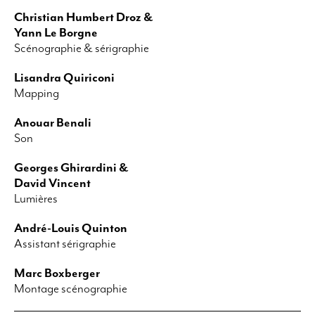
Christian Humbert Droz &
Yann Le Borgne
Scénographie & sérigraphie
Lisandra Quiriconi
Mapping
Anouar Benali
Son
Georges Ghirardini &
David Vincent
Lumières
André-Louis Quinton
Assistant sérigraphie
Marc Boxberger
Montage scénographie