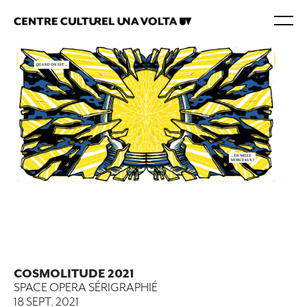
COSMOLITUDE 2021
SPACE OPERA SÉRIGRAPHIÉ
18 SEPT. 2021