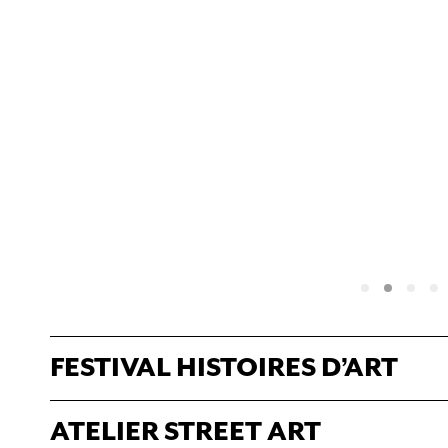
FESTIVAL HISTOIRES D’ART
ATELIER STREET ART