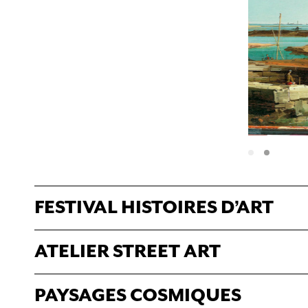
FESTIVAL HISTOIRES D’ART
ATELIER STREET ART
PAYSAGES COSMIQUES