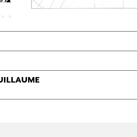
GUILLAUME