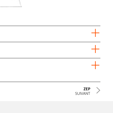
ZEP
SUIVANT