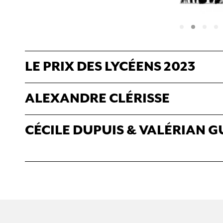
LE PRIX DES LYCÉENS 2023
ALEXANDRE CLÉRISSE
CÉCILE DUPUIS & VALÉRIAN 