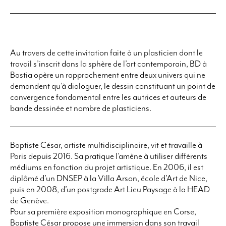
Au travers de cette invitation faite à un plasticien dont le
travail s’inscrit dans la sphère de l’art contemporain, BD à
Bastia opère un rapprochement entre deux univers qui ne
demandent qu’à dialoguer, le dessin constituant un point de
convergence fondamental entre les autrices et auteurs de
bande dessinée et nombre de plasticiens.
Baptiste César, artiste multidisciplinaire, vit et travaille à
Paris depuis 2016. Sa pratique l’amène à utiliser différents
médiums en fonction du projet artistique. En 2006, il est
diplômé d’un DNSEP à la Villa Arson, école d’Art de Nice,
puis en 2008, d’un postgrade Art Lieu Paysage à la HEAD
de Genève.
Pour sa première exposition monographique en Corse,
Baptiste César propose une immersion dans son travail