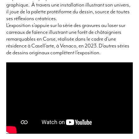
graphique. À travers une installation illustrant son univers,
il joue de la palette protéiforme du dessin, source de toutes
ses réflexions créatrices.
L’exposition s’appuie sur la série des gravures au laser sur
carreaux de faïence illustrant une forêt de châtaigniers
remarquables en Corse, réalisée dans le cadre d’une
résidence à Casell’arte, à Venaco, en 2023. D’autres séries
de dessins originaux complètent l’exposition.