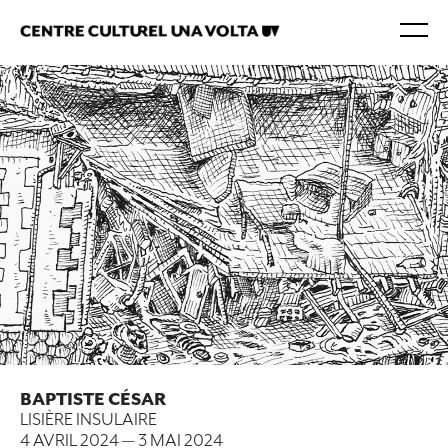
BAPTISTE CÉSAR
LISIÈRE INSULAIRE
4 AVRIL 2024
—
3 MAI 2024