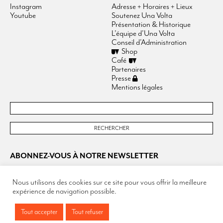
Instagram
Adresse + Horaires + Lieux
Youtube
Soutenez Una Volta
Présentation & Historique
L’équipe d’Una Volta
Conseil d’Administration
Shop
Café
Partenaires
Presse
Mentions légales
ABONNEZ-VOUS À NOTRE NEWSLETTER
Nous utilisons des cookies sur ce site pour vous offrir la meilleure
expérience de navigation possible.
Tout accepter
Tout refuser