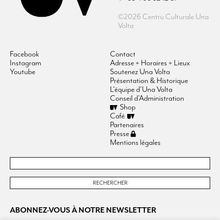
©2026 Centru Culturale Una
Volta
Facebook
Contact
Instagram
Adresse + Horaires + Lieux
Youtube
Soutenez Una Volta
Présentation & Historique
L’équipe d’Una Volta
Conseil d’Administration
Shop
Café
Partenaires
Presse
Mentions légales
ABONNEZ-VOUS À NOTRE NEWSLETTER