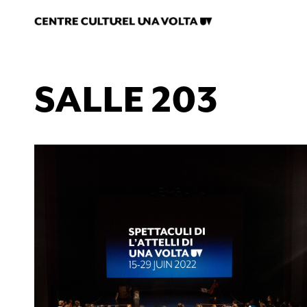
SALLE 203