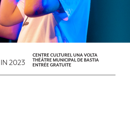
CENTRE CULTUREL UNA VOLTA
THÉÂTRE MUNICIPAL DE BASTIA
UIN 2023
ENTRÉE GRATUITE