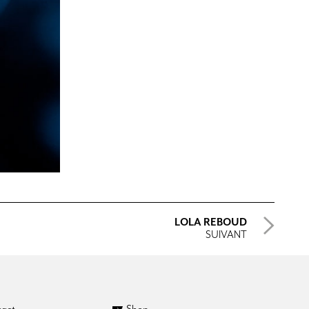
LOLA REBOUD
SUIVANT