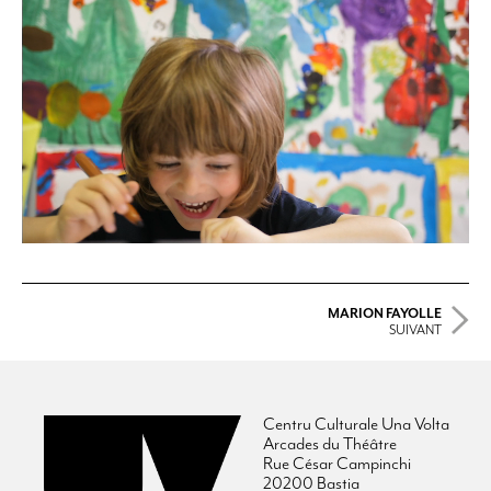
MARION FAYOLLE
SUIVANT
Centru Culturale Una Volta
Arcades du Théâtre
Rue César Campinchi
20200 Bastia