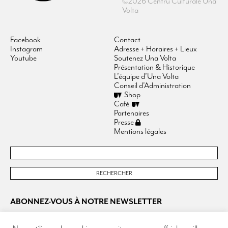
©2026 Centru Culturale Una
Volta
Facebook
Contact
Instagram
Adresse + Horaires + Lieux
Youtube
Soutenez Una Volta
Présentation & Historique
L’équipe d’Una Volta
Conseil d’Administration
Shop
Café
Partenaires
Presse
Mentions légales
ABONNEZ-VOUS À NOTRE NEWSLETTER