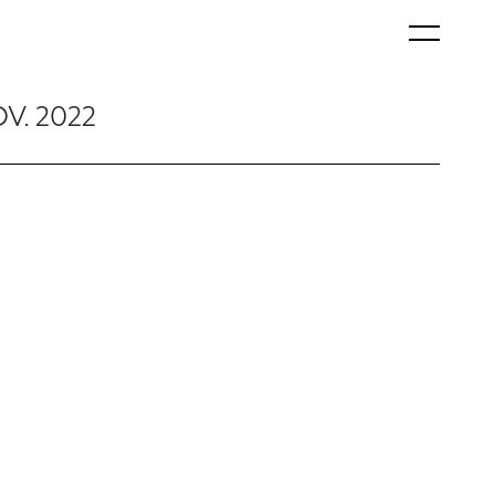
OV. 2022