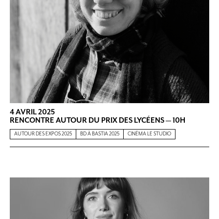
4 AVRIL 2025
RENCONTRE AUTOUR DU PRIX DES LYCÉENS — 10H
AUTOUR DES EXPOS 2025
BD À BASTIA 2025
CINÉMA LE STUDIO