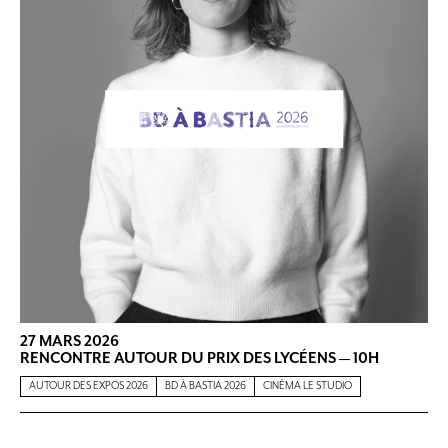
27 MARS 2026
RENCONTRE AUTOUR DU PRIX DES LYCÉENS — 10H
AUTOUR DES EXPOS 2026
BD À BASTIA 2026
CINÉMA LE STUDIO