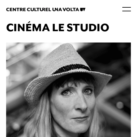
CINÉMA LE STUDIO