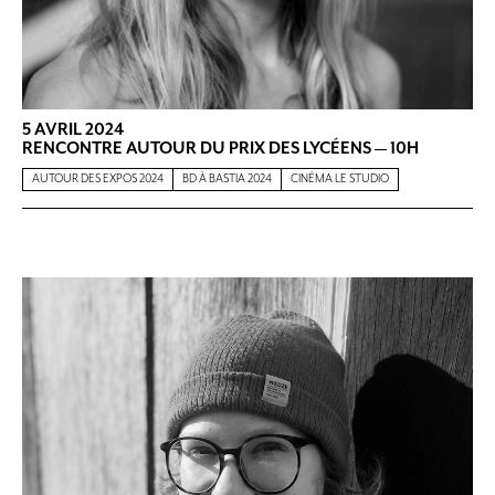
5 AVRIL 2024
RENCONTRE AUTOUR DU PRIX DES LYCÉENS — 10H
AUTOUR DES EXPOS 2024
BD À BASTIA 2024
CINÉMA LE STUDIO