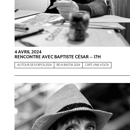
4 AVRIL 2024
RENCONTRE AVEC BAPTISTE CÉSAR — 17H
AUTOUR DES EXPOS 2024
BD À BASTIA 2024
CAFÉ UNA VOLTA