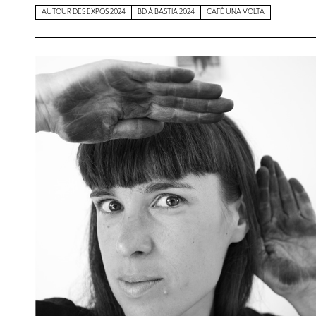
AUTOUR DES EXPOS 2024
BD À BASTIA 2024
CAFÉ UNA VOLTA