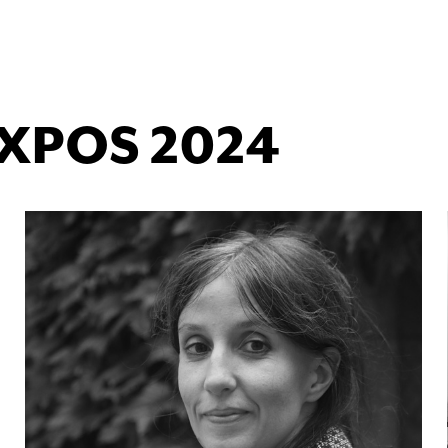
XPOS 2024