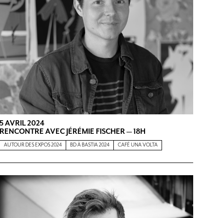
5 AVRIL 2024
RENCONTRE AVEC JÉRÉMIE FISCHER — 18H
AUTOUR DES EXPOS 2024
BD À BASTIA 2024
CAFÉ UNA VOLTA