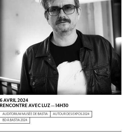
6 AVRIL 2024
RENCONTRE AVEC LUZ — 14H30
AUDITORIUM MUSÉE DE BASTIA
AUTOUR DES EXPOS 2024
BD À BASTIA 2024