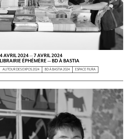
4 AVRIL 2024
—
7 AVRIL 2024
LIBRAIRIE ÉPHÉMÈRE — BD À BASTIA
AUTOUR DES EXPOS 2024
BD À BASTIA 2024
ESPACE FIURA