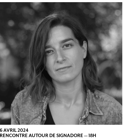
6 AVRIL 2024
RENCONTRE AUTOUR DE SIGNADORE — 18H