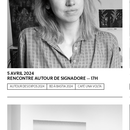
5 AVRIL 2024
RENCONTRE AUTOUR DE SIGNADORE — 17H
AUTOUR DES EXPOS 2024
BD À BASTIA 2024
CAFÉ UNA VOLTA