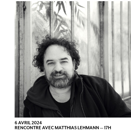
6 AVRIL 2024
RENCONTRE AVEC MATTHIAS LEHMANN — 17H