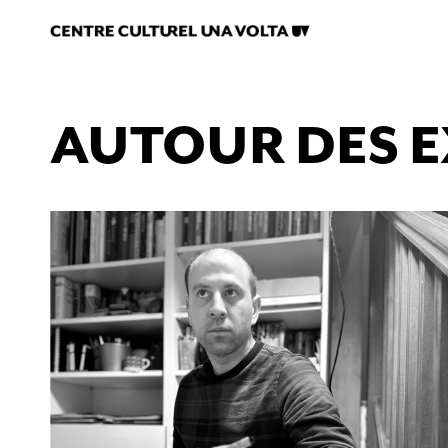
AUTOUR DES E