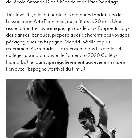
de l’école Amor de Dios à Madrid et de Paca Santiago.
Très investie, elle fait partie des membres fondateurs de
l’association Arte Flamenco, qui a fêté ses 20 ans. Une
association très dynamique, qui au-delà de l’apprentissage
des danses ibériques, propose à ses adhérents des voyages
pédagogiques en Espagne, Madrid, Séville et plus
récemment à Grenade. Elle intervient dans les écoles et
collèges pour promouvoir le flamenco (2020 Collège
Fiumorbu), et participe régulièrement aux événements en
lien avec l’Espagne (festival du film…)