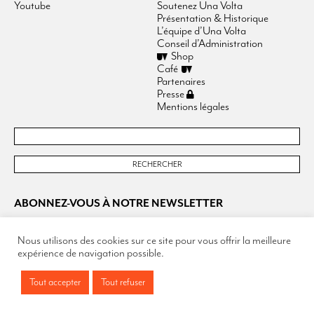
Youtube
Soutenez Una Volta
Présentation & Historique
L’équipe d’Una Volta
Conseil d’Administration
Shop
Café
Partenaires
Presse
Mentions légales
ABONNEZ-VOUS À NOTRE NEWSLETTER
Nous utilisons des cookies sur ce site pour vous offrir la meilleure
expérience de navigation possible.
Tout accepter
Tout refuser