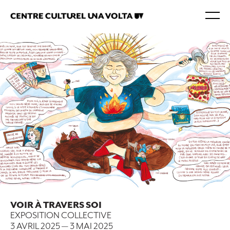
VOIR À TRAVERS SOI
EXPOSITION COLLECTIVE
3 AVRIL 2025
—
3 MAI 2025