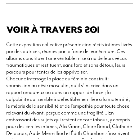
Cette exposition collective présente cinq récits intimes livrés
par des autrices, réunies par la force de leur écriture. Ces
albums constituent une véritable mise à nu de leurs vécus
traumatiques et restituent, sans fard et sans détour, leurs
parcours pour tenter de les apprivoiser.
Chacune interroge la place du féminin construit :
soumission au désir masculin, qu’il s’inscrive dans un
rapport amoureux ou dans un rapport de force ; la
culpabilité qui semble indéfectiblement liée à la maternité ;
le mépris de la sensibilité et de l’empathie pour toute chose
relevant du vivant, perçue comme une fragilité… En
embrassant des sujets qui restent encore tabous, y compris
pour des cercles intimes, Alix Garin, Claire Braud, Clothilde
Delacroix, Aude Mermilliod et Édith Chambon s’inscrivent