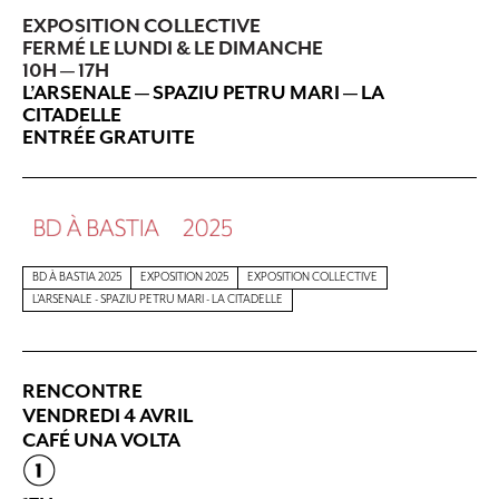
EXPOSITION COLLECTIVE
FERMÉ LE LUNDI & LE DIMANCHE
10H — 17H
L’ARSENALE — SPAZIU PETRU MARI
—
LA
CITADELLE
ENTRÉE GRATUITE
BD À BASTIA 2025
EXPOSITION 2025
EXPOSITION COLLECTIVE
L'ARSENALE - SPAZIU PETRU MARI - LA CITADELLE
RENCONTRE
VENDREDI 4 AVRIL
CAFÉ UNA VOLTA