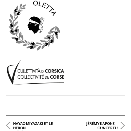
HAYAO MIYAZAKI ET LE
JÉRÉMY KAPONE —
HÉRON
CUNCERTU