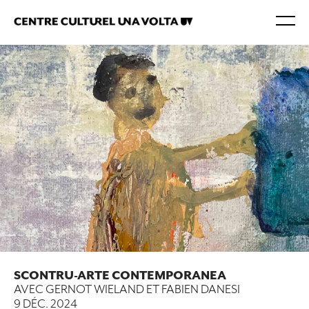
SCONTRU-ARTE CONTEMPORANEA
AVEC GERNOT WIELAND ET FABIEN DANESI
9 DÉC. 2024