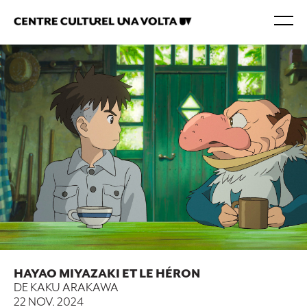
HAYAO MIYAZAKI ET LE HÉRON
DE KAKU ARAKAWA
22 NOV. 2024