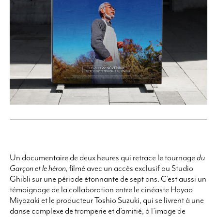
Un documentaire de deux heures qui retrace le tournage
du
Garçon et le héron,
filmé avec un accès exclusif au Studio
Ghibli sur une période étonnante de sept ans. C’est aussi un
témoignage de la collaboration entre le cinéaste Hayao
Miyazaki et le producteur Toshio Suzuki, qui se livrent à une
danse complexe de tromperie et d’amitié, à l’image de