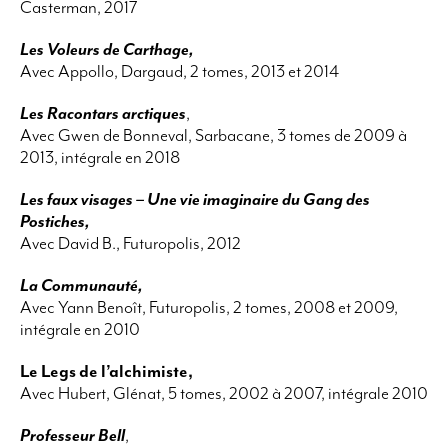
Casterman, 2017
Les Voleurs de Carthage,
Avec Appollo, Dargaud, 2 tomes, 2013 et 2014
Les Racontars arctiques
,
Avec Gwen de Bonneval, Sarbacane, 3 tomes de 2009 à
2013, intégrale en 2018
Les faux visages – Une vie imaginaire du Gang des
Postiches,
Avec David B., Futuropolis, 2012
La Communauté,
Avec Yann Benoît, Futuropolis, 2 tomes, 2008 et 2009,
intégrale en 2010
Le Legs de l’alchimiste,
Avec Hubert, Glénat, 5 tomes, 2002 à 2007, intégrale 2010
Professeur Bell
,