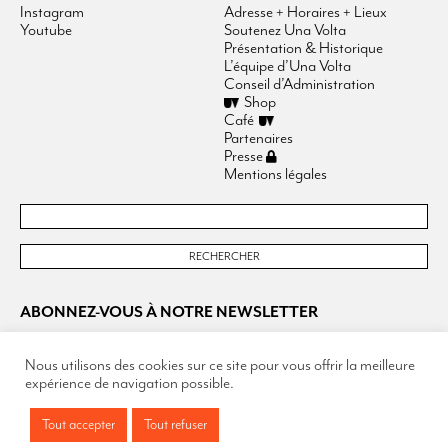
Instagram
Adresse + Horaires + Lieux
Youtube
Soutenez Una Volta
Présentation & Historique
L’équipe d’Una Volta
Conseil d’Administration
Shop
Café
Partenaires
Presse
Mentions légales
ABONNEZ-VOUS À NOTRE NEWSLETTER
Nous utilisons des cookies sur ce site pour vous offrir la meilleure
expérience de navigation possible.
Tout accepter
Tout refuser