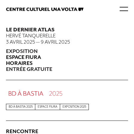
LE DERNIER ATLAS
HERVÉ TANQUERELLE
3 AVRIL 2025
—
9 AVRIL 2025
EXPOSITION
ESPACE FIURA
HORAIRES
ENTRÉE GRATUITE
BD À BASTIA 2025
ESPACE FIURA
EXPOSITION 2025
RENCONTRE