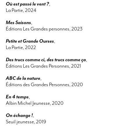
Où est passé le vent ?
,
La Partie, 2024
Mes Saisons
,
Éditions Les Grandes personnes, 2023
Petite et Grande Ourses
,
La Partie, 2022
Des trucs comme ci, des trucs comme ça
,
Éditions Les Grandes Personnes, 2021
ABC de la nature
,
Éditions des Grandes Personnes, 2020
En 4 temps
,
Albin Michel Jeunesse, 2020
On échange !
,
Seuil jeunesse, 2019