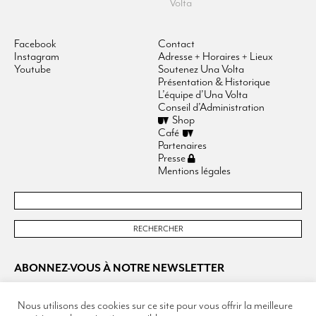
Volta
Facebook
Contact
Instagram
Adresse + Horaires + Lieux
Youtube
Soutenez Una Volta
Présentation & Historique
L’équipe d’Una Volta
Conseil d’Administration
Shop
Café
Partenaires
Presse
Mentions légales
ABONNEZ-VOUS À NOTRE NEWSLETTER
Nous utilisons des cookies sur ce site pour vous offrir la meilleure