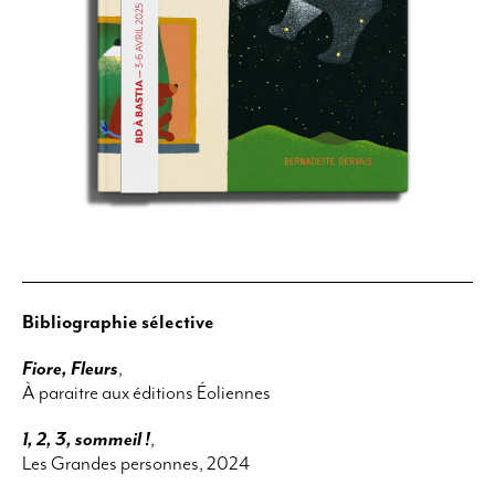
Bibliographie sélective
Fiore, Fleurs
,
À paraitre aux éditions Éoliennes
1, 2, 3, sommeil !
,
Les Grandes personnes, 2024