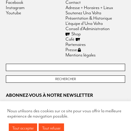
Facebook
Contact
Instagram
Adresse + Horaires + Lieux
Youtube
Soutenez Una Volta
Présentation & Historique
L’équipe d’Una Volta
Conseil d’Administration
Shop
Café
Partenaires
Presse
Mentions légales
ABONNEZ-VOUS À NOTRE NEWSLETTER
Nous utilisons des cookies sur ce site pour vous offrir la meilleure
expérience de navigation possible.
Tout accepter
Tout refuser