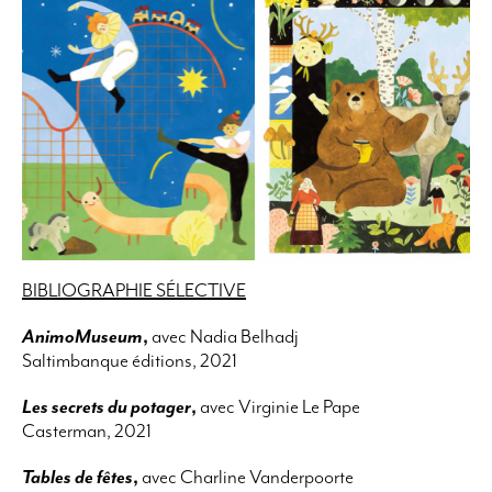
BIBLIOGRAPHIE SÉLECTIVE
AnimoMuseum
,
avec Nadia Belhadj
Saltimbanque éditions, 2021
Les secrets du potager
,
avec Virginie Le Pape
Casterman, 2021
Tables de fêtes
,
avec Charline Vanderpoorte