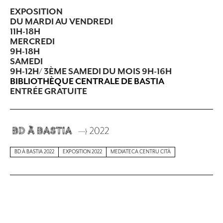
EXPOSITION
DU MARDI AU VENDREDI
11H-18H
MERCREDI
9H-18H
SAMEDI
9H-12H/ 3ÈME SAMEDI DU MOIS 9H-16H
BIBLIOTHÈQUE CENTRALE DE BASTIA
ENTRÉE GRATUITE
BD À BASTIA 2022
EXPOSITION 2022
MEDIATECA CENTRU CITÀ