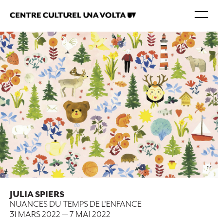
JULIA SPIERS
NUANCES DU TEMPS DE L'ENFANCE
31 MARS 2022
—
7 MAI 2022