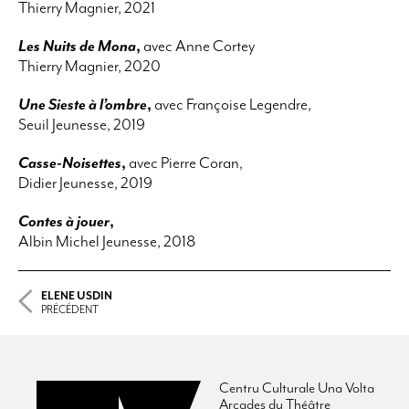
Thierry Magnier, 2021
Les Nuits de Mona
,
avec Anne Cortey
Thierry Magnier, 2020
Une Sieste à l’ombre
,
avec Françoise Legendre,
Seuil Jeunesse, 2019
Casse-Noisettes
,
avec Pierre Coran,
Didier Jeunesse, 2019
Contes à jouer
,
Albin Michel Jeunesse, 2018
ELENE USDIN
PRÉCÉDENT
Centru Culturale Una Volta
Arcades du Théâtre