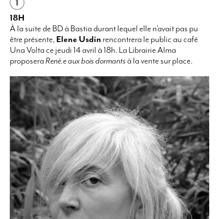
18H
À la suite de BD à Bastia durant lequel elle n’avait pas pu
être présente,
Elene Usdin
rencontrera le public au café
Una Volta ce jeudi 14 avril à 18h. La Librairie Alma
proposera
René.e aux bois dormants
à la vente sur place.