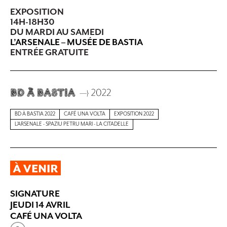
EXPOSITION
14H-18H30
DU MARDI AU SAMEDI
L’ARSENALE – MUSÉE DE BASTIA
ENTRÉE GRATUITE
BD À BASTIA 2022
CAFÉ UNA VOLTA
EXPOSITION 2022
L'ARSENALE - SPAZIU PETRU MARI - LA CITADELLE
SIGNATURE
JEUDI 14 AVRIL
CAFÉ UNA VOLTA