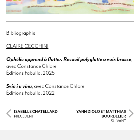
Bibliographie
CLAIRE CECCHINI
Ophélie apprend à flotter. Recueil polyglotte a voix brasse
,
avec Constance Chlore
Éditions Fabulla, 2025
Svià i u vinu
, avec Constance Chlore
Éditions Fabulla, 2022
ISABELLE CHATELLARD
YANN DIOLO ET MATTHIAS
PRÉCÉDENT
BOURDELIER
SUIVANT