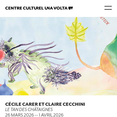
CÉCILE CARER ET CLAIRE CECCHINI
LE TAN DES CHÂTAIGNES
26 MARS 2026
—
1 AVRIL 2026