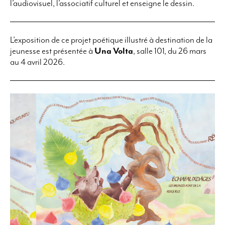
l’audiovisuel, l’associatif culturel et enseigne le dessin.
L’exposition de ce projet poétique illustré à destination de la
jeunesse est présentée à
Una Volta
, salle 101, du 26 mars
au 4 avril 2026.