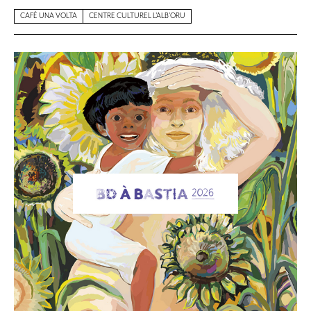
CAFÉ UNA VOLTA
CENTRE CULTUREL L'ALB'ORU