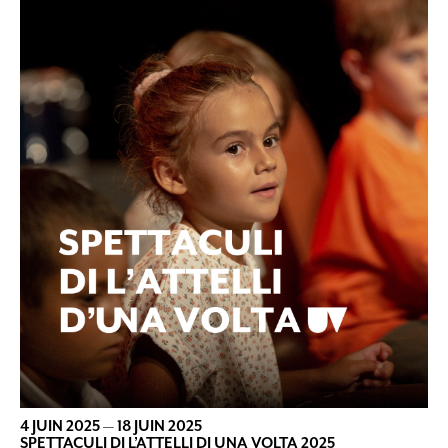
4 JUIN 2025
—
18 JUIN 2025
SPETTACULI DI L’ATTELLI DI UNA VOLTA 2025