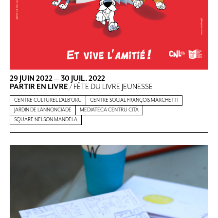
29 JUIN 2022
—
30 JUIL. 2022
PARTIR EN LIVRE
/ FÊTE DU LIVRE JEUNESSE
CENTRE CULTUREL L'ALB'ORU
CENTRE SOCIAL FRANÇOIS MARCHETTI
JARDIN DE L'ANNONCIADE
MEDIATECA CENTRU CITÀ
SQUARE NELSON MANDELA