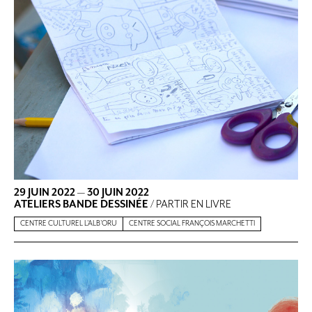
29 JUIN 2022
—
30 JUIN 2022
ATELIERS BANDE DESSINÉE
/ PARTIR EN LIVRE
CENTRE CULTUREL L'ALB'ORU
CENTRE SOCIAL FRANÇOIS MARCHETTI