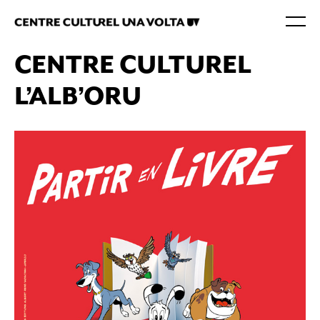
CENTRE CULTUREL
L’ALB’ORU