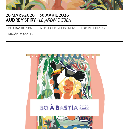
26 MARS 2026
—
30 AVRIL 2026
AUDREY SPIRY
/
LE JARDIN D’EBEN
BD À BASTIA 2026
CENTRE CULTUREL L'ALB'ORU
EXPOSITION 2026
MUSÉE DE BASTIA