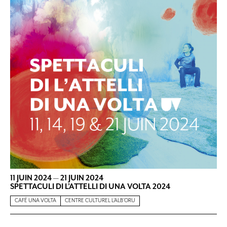
11 JUIN 2024
—
21 JUIN 2024
SPETTACULI DI L’ATTELLI DI UNA VOLTA 2024
CAFÉ UNA VOLTA
CENTRE CULTUREL L'ALB'ORU