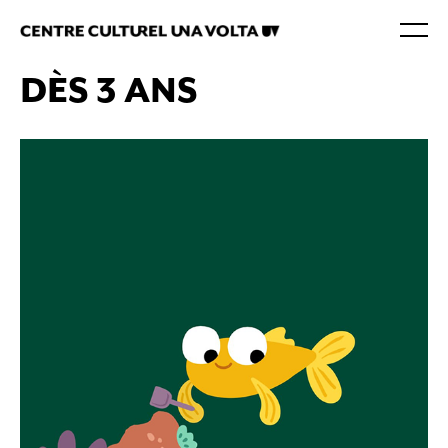
DÈS 3 ANS