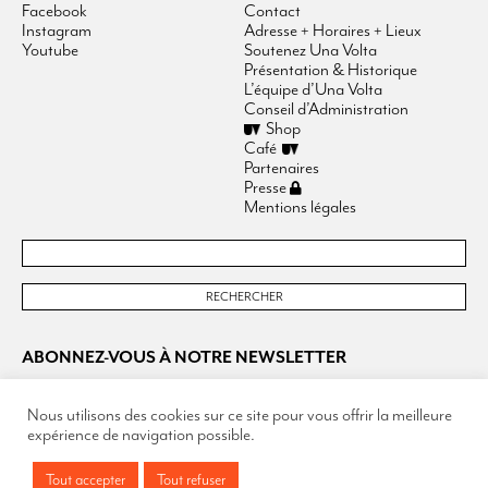
Facebook
Contact
Instagram
Adresse + Horaires + Lieux
Youtube
Soutenez Una Volta
Présentation & Historique
L’équipe d’Una Volta
Conseil d’Administration
Shop
Café
Partenaires
Presse
Mentions légales
ABONNEZ-VOUS À NOTRE NEWSLETTER
Nous utilisons des cookies sur ce site pour vous offrir la meilleure
expérience de navigation possible.
Tout accepter
Tout refuser