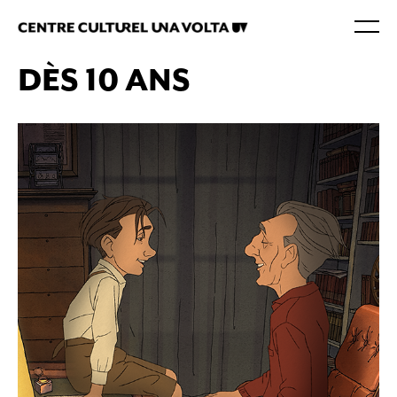
DÈS 10 ANS