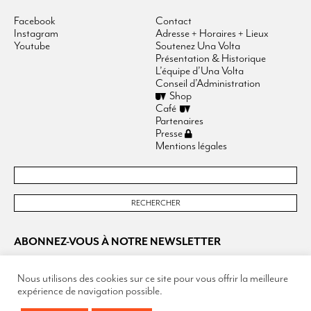
Facebook
Contact
Instagram
Adresse + Horaires + Lieux
Youtube
Soutenez Una Volta
Présentation & Historique
L’équipe d’Una Volta
Conseil d’Administration
Shop
Café
Partenaires
Presse
Mentions légales
ABONNEZ-VOUS À NOTRE NEWSLETTER
Nous utilisons des cookies sur ce site pour vous offrir la meilleure
expérience de navigation possible.