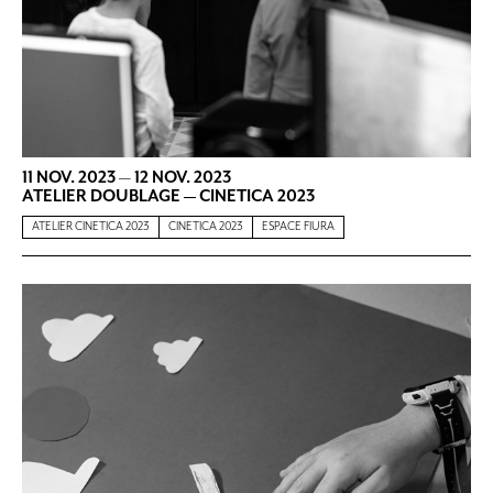
11 NOV. 2023
—
12 NOV. 2023
ATELIER DOUBLAGE — CINETICA 2023
ATELIER CINETICA 2023
CINETICA 2023
ESPACE FIURA