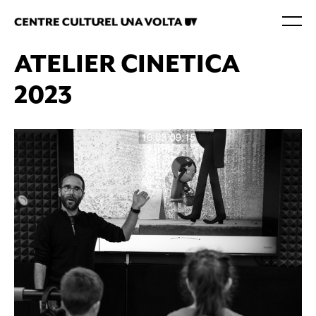
ATELIER CINETICA
2023