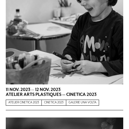
11 NOV. 2023
—
12 NOV. 2023
ATELIER ARTS PLASTIQUES — CINETICA 2023
ATELIER CINETICA 2023
CINETICA 2023
GALERIE UNA VOLTA