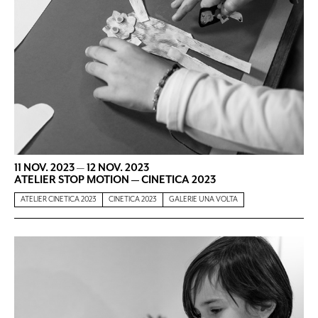
11 NOV. 2023
—
12 NOV. 2023
ATELIER STOP MOTION — CINETICA 2023
ATELIER CINETICA 2023
CINETICA 2023
GALERIE UNA VOLTA