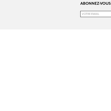
ABONNEZ-VOUS