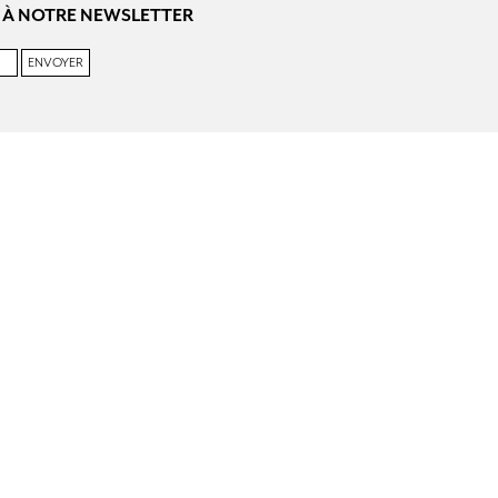
 À NOTRE NEWSLETTER